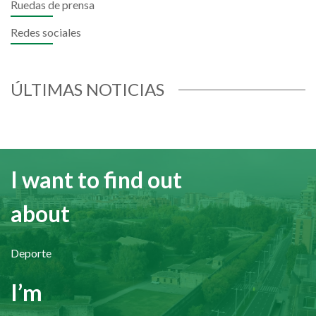
Ruedas de prensa
Redes sociales
ÚLTIMAS NOTICIAS
I want to find out
about
Deporte
I’m