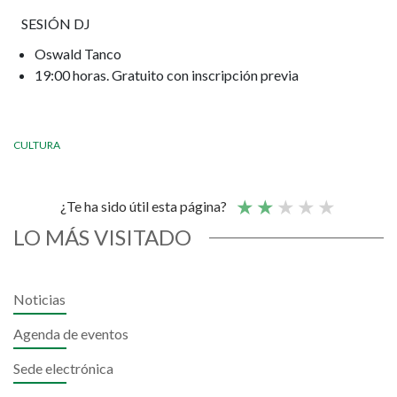
SESIÓN DJ
Oswald Tanco
19:00 horas. Gratuito con inscripción previa
CULTURA
¿Te ha sido útil esta página?
LO MÁS VISITADO
Noticias
Agenda de eventos
Sede electrónica