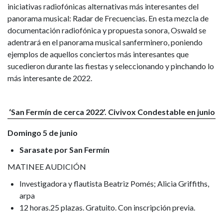
iniciativas radiofónicas alternativas más interesantes del
panorama musical: Radar de Frecuencias. En esta mezcla de
documentación radiofónica y propuesta sonora, Oswald se
adentrará en el panorama musical sanferminero, poniendo
ejemplos de aquellos conciertos más interesantes que
sucedieron durante las fiestas y seleccionando y pinchando lo
más interesante de 2022.
‘San Fermín de cerca 2022’. Civivox Condestable en junio
Domingo 5 de junio
Sarasate por San Fermín
MATINEE AUDICIÓN
Investigadora y flautista Beatriz Pomés; Alicia Griffiths,
arpa
12 horas.25 plazas. Gratuito. Con inscripción previa.