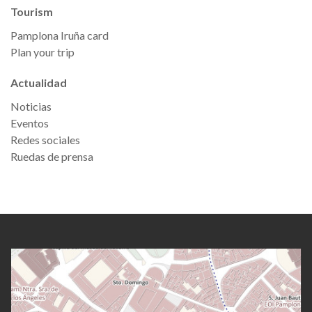
Tourism
Pamplona Iruña card
Plan your trip
Actualidad
Noticias
Eventos
Redes sociales
Ruedas de prensa