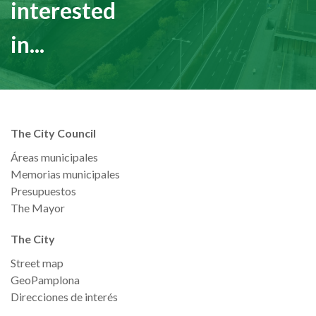
interested
in...
The City Council
Áreas municipales
Memorias municipales
Presupuestos
The Mayor
The City
Street map
GeoPamplona
Direcciones de interés