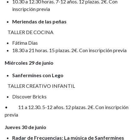
10.30 a 12.30 horas. 7-12 años. 12 plazas. 2€. Con
inscripción previa
Meriendas de las peñas
TALLER DE COCINA
Fátima Dias
18.30 a 21 horas. 15 plazas. 2€. Con inscripción previa
Miércoles 29 de junio
Sanfermines con Lego
TALLER CREATIVO INFANTIL
Discover Bricks
• 11 a 12.30. 5-12 años. 12 plazas. 2€. Con inscripción
previa
Jueves 30 de junio
Radar de Frecuencias: La música de Sanfermines