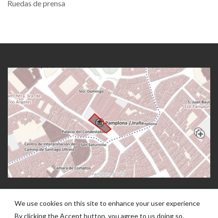
Ruedas de prensa
We use cookies on this site to enhance your user experience
By clicking the Accept button, you agree to us doing so.