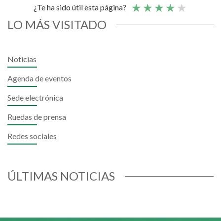
¿Te ha sido útil esta página?
LO MÁS VISITADO
Noticias
Agenda de eventos
Sede electrónica
Ruedas de prensa
Redes sociales
ÚLTIMAS NOTICIAS