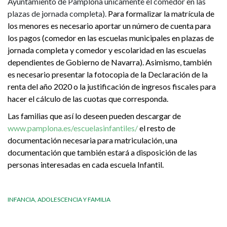
Ayuntamiento de Pamplona únicamente el comedor en las
plazas de jornada completa).
Para formalizar la matrícula de
los menores es necesario aportar un número de cuenta para
los pagos (comedor en las escuelas municipales en plazas de
jornada completa y comedor y escolaridad en las escuelas
dependientes de Gobierno de Navarra). Asimismo, también
es necesario presentar la fotocopia de la Declaración de la
renta del año 2020 o la justificación de ingresos fiscales para
hacer el cálculo de las cuotas que corresponda.
Las familias que así lo deseen pueden descargar de
www.pamplona.es/escuelasinfantiles/
el resto de
documentación necesaria para matriculación, una
documentación que también estará a disposición de las
personas interesadas en cada escuela Infantil.
INFANCIA, ADOLESCENCIA Y FAMILIA