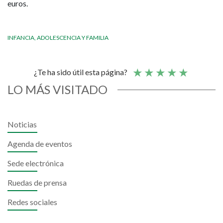
euros.
INFANCIA, ADOLESCENCIA Y FAMILIA
¿Te ha sido útil esta página?
LO MÁS VISITADO
Noticias
Agenda de eventos
Sede electrónica
Ruedas de prensa
Redes sociales