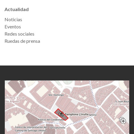
Actualidad
Noticias
Eventos
Redes sociales
Ruedas de prensa