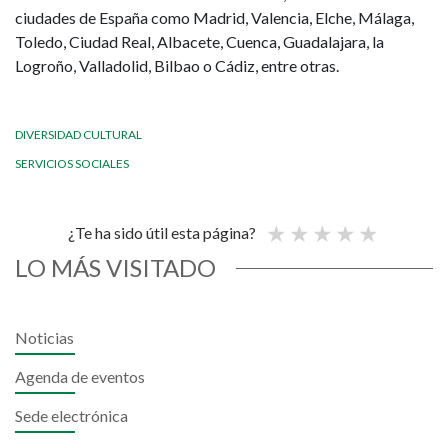
ciudades de España como Madrid, Valencia, Elche, Málaga,
Toledo, Ciudad Real, Albacete, Cuenca, Guadalajara, la
Logroño, Valladolid, Bilbao o Cádiz, entre otras.
DIVERSIDAD CULTURAL
SERVICIOS SOCIALES
¿Te ha sido útil esta página?
LO MÁS VISITADO
Noticias
Agenda de eventos
Sede electrónica