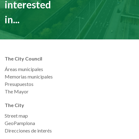
interested
in...
The City Council
Áreas municipales
Memorias municipales
Presupuestos
The Mayor
The City
Street map
GeoPamplona
Direcciones de interés