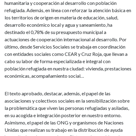
humanitaria y cooperación al desarrollo con población
refugiada. Además, en línea con reforzar la atención básica en
los territorios de origen en materia de educación, salud,
desarrollo económico local y agua y saneamiento, ha
destinado el 0,78% de su presupuesto municipal a
actuaciones de cooperación internacional al desarrollo. Por
último, desde Servicios Sociales se trabaja en coordinación
con entidades sociales como CEAR y Cruz Roja, que llevan a
cabo su labor de forma especializada e integral con
población refugiada en nuestra ciudad: vivienda, prestaciones
económicas, acompañamiento social…
El texto aprobado, destacar, además, el papel de las
asociaciones y colectivos sociales en la sensibilización sobre
la problemática que viven las personas refugiadas y asiladas,
en su acogida e integración posterior en nuestro entorno.
Asimismo, el papel de las ONG y organismos de Naciones
Unidas que realizan su trabajo en la distribución de ayuda