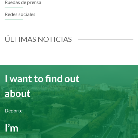
Ruedas de prensa
Redes sociales
ÚLTIMAS NOTICIAS
I want to find out
about
Deporte
I’m