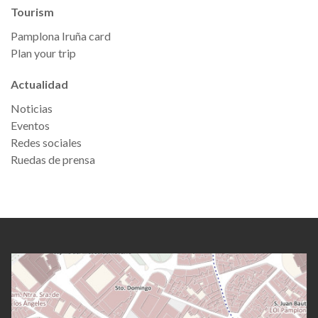
Tourism
Pamplona Iruña card
Plan your trip
Actualidad
Noticias
Eventos
Redes sociales
Ruedas de prensa