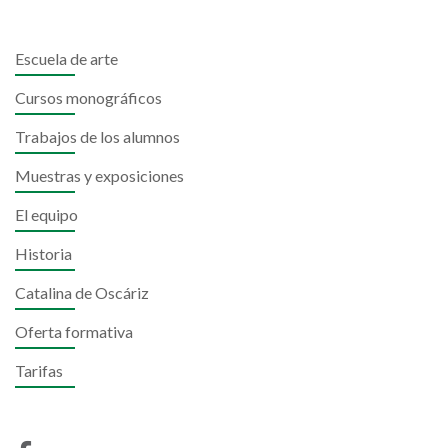
Escuela de arte
Cursos monográficos
Trabajos de los alumnos
Muestras y exposiciones
El equipo
Historia
Catalina de Oscáriz
Oferta formativa
Tarifas