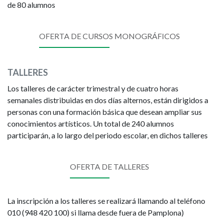
de 80 alumnos
OFERTA DE CURSOS MONOGRÁFICOS
TALLERES
Los talleres de carácter trimestral y de cuatro horas
semanales distribuidas en dos días alternos, están dirigidos a
personas con una formación básica que desean ampliar sus
conocimientos artísticos. Un total de 240 alumnos
participarán, a lo largo del periodo escolar, en dichos talleres
OFERTA DE TALLERES
La inscripción a los talleres se realizará llamando al teléfono
010 (948 420 100) si llama desde fuera de Pamplona)