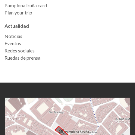
Pamplona Iruña card
Plan your trip
Actualidad
Noticias
Eventos
Redes sociales
Ruedas de prensa