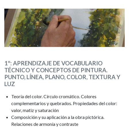
1º: APRENDIZAJE DE VOCABULARIO
TÉCNICO Y CONCEPTOS DE PINTURA.
PUNTO, LÍNEA, PLANO, COLOR, TEXTURA Y
LUZ
Teoría del color. Círculo cromático. Colores
complementarios y quebrados. Propiedades del color:
valor, matiz y saturación
Composición y su aplicación a la obra pictórica.
Relaciones de armonía y contraste