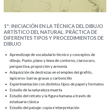
1º: INICIACIÓN EN LA TÉCNICA DEL DIBUJO
ARTÍSTICO DEL NATURAL. PRÁCTICA DE
DIFERENTES TIPOS Y PROCEDIMIENTOS DE
DIBUJO
Aprendizaje de vocabulario técnico y conceptos de
dibujo. Punto, plano y línea de contorno, claroscuro,
perspectiva, proporción y armonía
Adquisición de destrezas en el empleo del grafito,
lapiceros-barras grasas y carboncillo
Experimentación con distintos tipos de papel y formatos
Estudio de la naturaleza muerta
Estudio del retrato y la figura humana a través de
estatuaria clásica
Estudio del paisaje: copia e interpretación