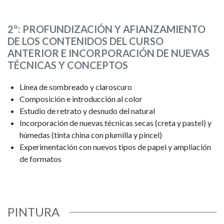
2º: PROFUNDIZACIÓN Y AFIANZAMIENTO
DE LOS CONTENIDOS DEL CURSO
ANTERIOR E INCORPORACIÓN DE NUEVAS
TÉCNICAS Y CONCEPTOS
Línea de sombreado y claroscuro
Composición e introducción al color
Estudio de retrato y desnudo del natural
Incorporación de nuevas técnicas secas (creta y pastel) y
húmedas (tinta china con plumilla y pincel)
Experimentación con nuevos tipos de papel y ampliación
de formatos
PINTURA