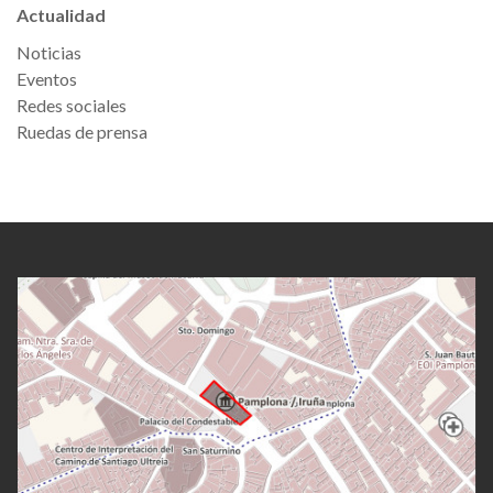
Actualidad
Noticias
Eventos
Redes sociales
Ruedas de prensa