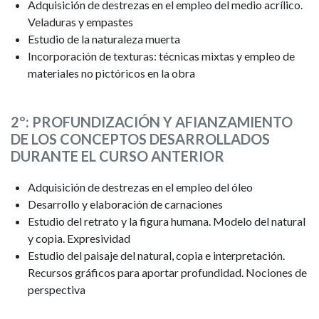
Adquisición de destrezas en el empleo del medio acrílico.
Veladuras y empastes
Estudio de la naturaleza muerta
Incorporación de texturas: técnicas mixtas y empleo de
materiales no pictóricos en la obra
2º: PROFUNDIZACIÓN Y AFIANZAMIENTO
DE LOS CONCEPTOS DESARROLLADOS
DURANTE EL CURSO ANTERIOR
Adquisición de destrezas en el empleo del óleo
Desarrollo y elaboración de carnaciones
Estudio del retrato y la figura humana. Modelo del natural
y copia. Expresividad
Estudio del paisaje del natural, copia e interpretación.
Recursos gráficos para aportar profundidad. Nociones de
perspectiva