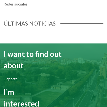
Redes sociales
ÚLTIMAS NOTICIAS
I want to find out
about
Deporte
I’m
interested