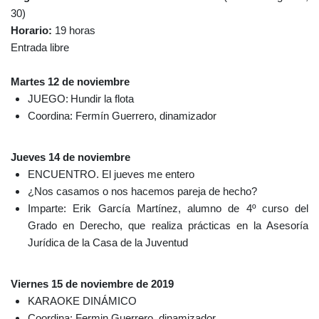
30)
Horario:
19 horas
Entrada libre
Martes 12 de noviembre
JUEGO:
Hundir la flota
Coordina: Fermín Guerrero, dinamizador
Jueves 14 de noviembre
ENCUENTRO. El jueves me entero
¿Nos casamos o nos hacemos pareja de hecho?
Imparte: Erik García Martínez, alumno de 4º curso del
Grado en Derecho, que realiza prácticas en la Asesoría
Jurídica de la Casa de la Juventud
Viernes 15 de noviembre de 2019
KARAOKE DINÁMICO
Coordina: Fermin Guerrero, dinamizador