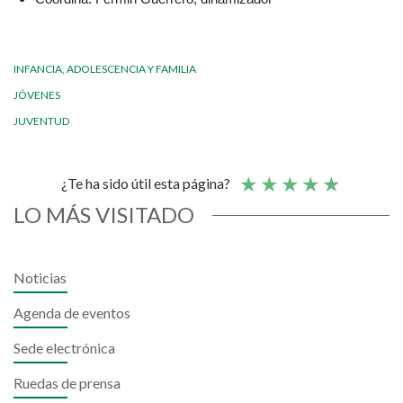
INFANCIA, ADOLESCENCIA Y FAMILIA
JÓVENES
JUVENTUD
¿Te ha sido útil esta página?
LO MÁS VISITADO
Noticias
Agenda de eventos
Sede electrónica
Ruedas de prensa