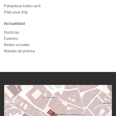
Pamplona Iruña card
Plan your trip
Actualidad
Noticias
Eventos
Redes sociales
Ruedas de prensa