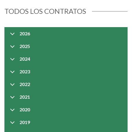
TODOS LOS CONTRATOS
2026
2025
2024
2023
2022
2021
2020
2019