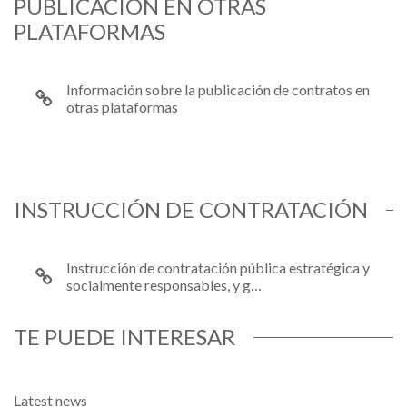
PUBLICACIÓN EN OTRAS
PLATAFORMAS
Información sobre la publicación de contratos en
otras plataformas
INSTRUCCIÓN DE CONTRATACIÓN
Instrucción de contratación pública estratégica y
socialmente responsables, y g…
TE PUEDE INTERESAR
Latest news