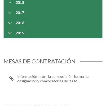
2018
2017
2016
2015
MESAS DE CONTRATACIÓN
Información sobre la composición, forma de
designación y convocatorias de las M…