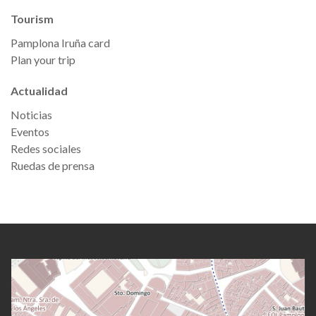
Tourism
Pamplona Iruña card
Plan your trip
Actualidad
Noticias
Eventos
Redes sociales
Ruedas de prensa