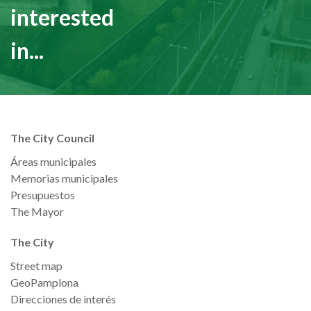
interested
in...
The City Council
Áreas municipales
Memorias municipales
Presupuestos
The Mayor
The City
Street map
GeoPamplona
Direcciones de interés