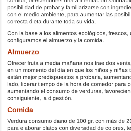
comida, ofreciéndoles una alimentación saludabl
posibilidad de probar y familiarizarse con ingredi
con el medio ambiente, para aumentar las posib
correcta dieta durante toda su vida.
Con la base a los alimentos ecológicos, frescos
configuramos el almuerzo y la comida.
Almuerzo
Ofrecer fruta a media mañana nos trae dos ventaja
en un momento del día en que los niños y niñas ti
están mejor predispuestos a probarla, aumentand
lado, liberar tiempo de la hora de comedor para 
aumentando el consumo de verduras, favoreciend
consiguiente, la digestión.
Comida
Verdura consumo diario de 100 gr, con más de 2
para elaborar platos con diversidad de colores, 