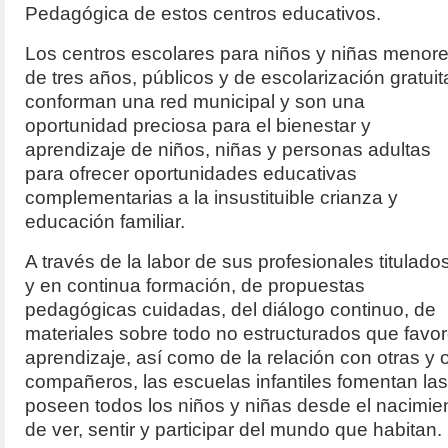
Pedagógica de estos centros educativos.
Los centros escolares para niños y niñas menor
de tres años, públicos y de escolarización gratuit
conforman una red municipal y son una
oportunidad preciosa para el bienestar y
aprendizaje de niños, niñas y personas adultas
para ofrecer oportunidades educativas
complementarias a la insustituible crianza y
educación familiar.
A través de la labor de sus profesionales titulado
y en continua formación, de propuestas
pedagógicas cuidadas, del diálogo continuo, de
materiales sobre todo no estructurados que favor
aprendizaje, así como de la relación con otras y
compañeros, las escuelas infantiles fomentan las
poseen todos los niños y niñas desde el nacimient
de ver, sentir y participar del mundo que habitan.