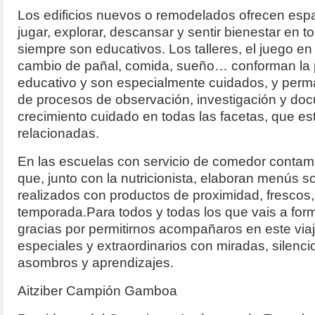
Los edificios nuevos o remodelados ofrecen esp
jugar, explorar, descansar y sentir bienestar en 
siempre son educativos. Los talleres, el juego en
cambio de pañal, comida, sueño… conforman la p
educativo y son especialmente cuidados, y perm
de procesos de observación, investigación y doc
crecimiento cuidado en todas las facetas, que e
relacionadas.
En las escuelas con servicio de comedor contam
que, junto con la nutricionista, elaboran menús s
realizados con productos de proximidad, frescos,
temporada.Para todos y todas los que vais a form
gracias por permitirnos acompañaros en este via
especiales y extraordinarios con miradas, silenc
asombros y aprendizajes.
Aitziber Campión Gamboa