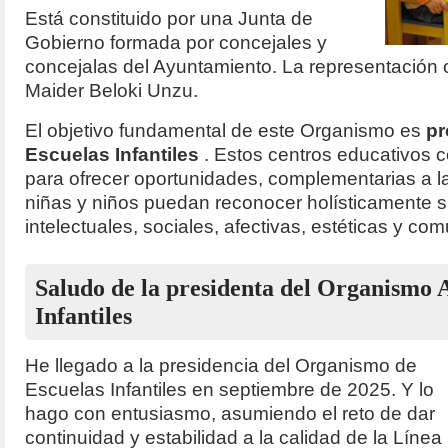
Está constituido por una Junta de
Gobierno formada por concejales y
concejalas del Ayuntamiento. La representación of
Maider Beloki Unzu.
El objetivo fundamental de este Organismo es
pr
Escuelas Infantiles
. Estos centros educativos 
para ofrecer oportunidades, complementarias a la
niñas y niños puedan reconocer holísticamente su
intelectuales, sociales, afectivas, estéticas y com
Saludo de la presidenta del Organismo
Infantiles
He llegado a la presidencia del Organismo de
Escuelas Infantiles en septiembre de 2025. Y lo
hago con entusiasmo, asumiendo el reto de dar
continuidad y estabilidad a la calidad de la Línea