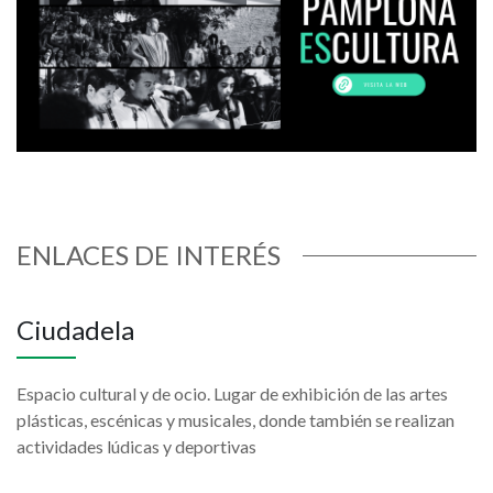
ENLACES DE INTERÉS
Ciudadela
Espacio cultural y de ocio. Lugar de exhibición de las artes
plásticas, escénicas y musicales, donde también se realizan
actividades lúdicas y deportivas