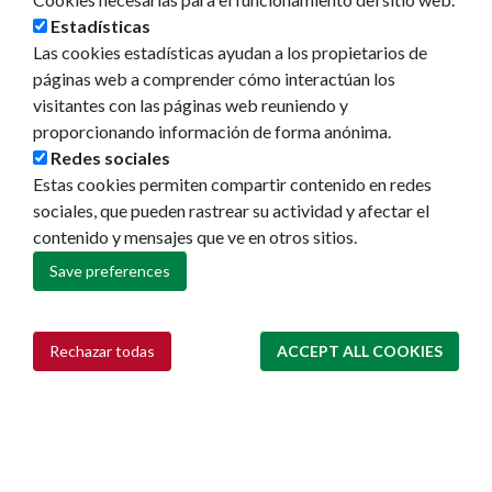
Estadísticas
Las cookies estadísticas ayudan a los propietarios de
páginas web a comprender cómo interactúan los
visitantes con las páginas web reuniendo y
proporcionando información de forma anónima.
Redes sociales
Estas cookies permiten compartir contenido en redes
sociales, que pueden rastrear su actividad y afectar el
contenido y mensajes que ve en otros sitios.
Save preferences
Rechazar todas
ACCEPT ALL COOKIES
Withdraw consent