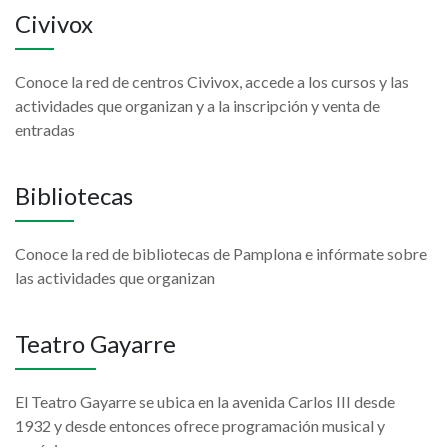
Civivox
Conoce la red de centros Civivox, accede a los cursos y las
actividades que organizan y a la inscripción y venta de
entradas
Bibliotecas
Conoce la red de bibliotecas de Pamplona e infórmate sobre
las actividades que organizan
Teatro Gayarre
El Teatro Gayarre se ubica en la avenida Carlos III desde
1932 y desde entonces ofrece programación musical y