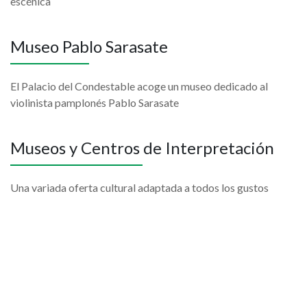
escénica
Museo Pablo Sarasate
El Palacio del Condestable acoge un museo dedicado al
violinista pamplonés Pablo Sarasate
Museos y Centros de Interpretación
Una variada oferta cultural adaptada a todos los gustos