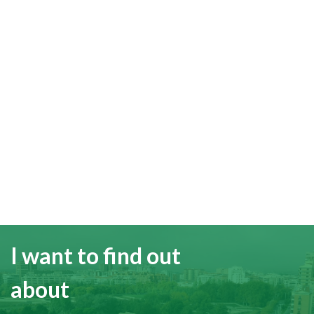
I want to find out
about