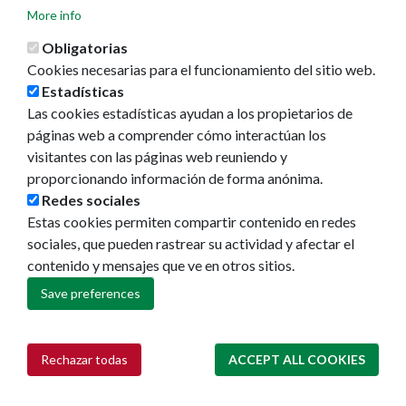
More info
Obligatorias
Cookies necesarias para el funcionamiento del sitio web.
Estadísticas
Las cookies estadísticas ayudan a los propietarios de
páginas web a comprender cómo interactúan los
visitantes con las páginas web reuniendo y
proporcionando información de forma anónima.
Redes sociales
Estas cookies permiten compartir contenido en redes
sociales, que pueden rastrear su actividad y afectar el
contenido y mensajes que ve en otros sitios.
Save preferences
Rechazar todas
ACCEPT ALL COOKIES
Withdraw consent