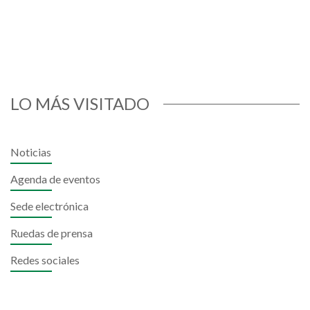
LO MÁS VISITADO
Noticias
Agenda de eventos
Sede electrónica
Ruedas de prensa
Redes sociales