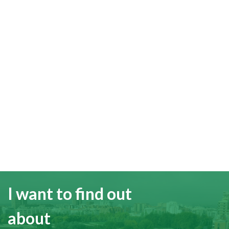
I want to find out
about