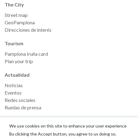
The City
Street map
GeoPamplona
Direcciones de interés
Tourism
Pamplona Iruña card
Plan your trip
Actualidad
Noticias
Eventos
Redes sociales
Ruedas de prensa
We use cookies on this site to enhance your user experience
By clicking the Accept button, you agree to us doing so.