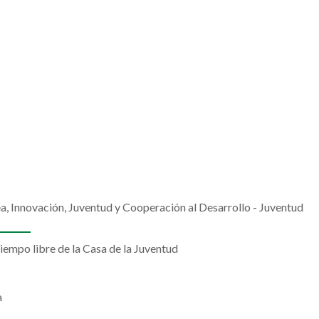
 Innovación, Juventud y Cooperación al Desarrollo - Juventud
tiempo libre de la Casa de la Juventud
a