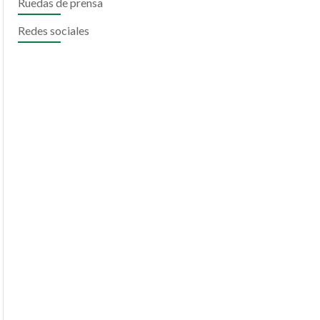
Ruedas de prensa
Redes sociales