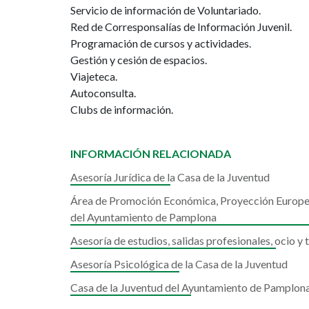
Servicio de información de Voluntariado.
Red de Corresponsalías de Información Juvenil.
Programación de cursos y actividades.
Gestión y cesión de espacios.
Viajeteca.
Autoconsulta.
Clubs de información.
INFORMACIÓN RELACIONADA
Asesoría Jurídica de la Casa de la Juventud
Área de Promoción Económica, Proyección Europea,
del Ayuntamiento de Pamplona
Asesoría de estudios, salidas profesionales, ocio y 
Asesoría Psicológica de la Casa de la Juventud
Casa de la Juventud del Ayuntamiento de Pamplon