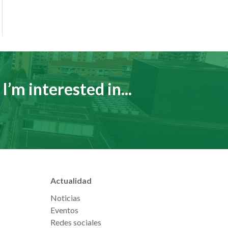
I’m interested in...
Actualidad
Noticias
Eventos
Redes sociales