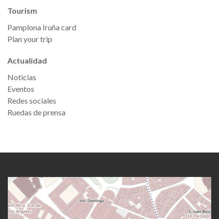
Tourism
Pamplona Iruña card
Plan your trip
Actualidad
Noticias
Eventos
Redes sociales
Ruedas de prensa