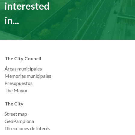
interested
in...
The City Council
Áreas municipales
Memorias municipales
Presupuestos
The Mayor
The City
Street map
GeoPamplona
Direcciones de interés