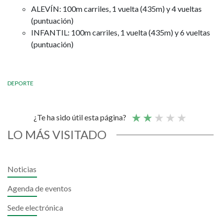
ALEVÍN: 100m carriles, 1 vuelta (435m) y 4 vueltas
(puntuación)
INFANTIL: 100m carriles, 1 vuelta (435m) y 6 vueltas
(puntuación)
DEPORTE
¿Te ha sido útil esta página?
LO MÁS VISITADO
Noticias
Agenda de eventos
Sede electrónica