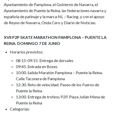
Ayuntamiento de Pamplona, el Gobierno de Navarra, el
Ayuntamiento de Puente la Reina, las federaciones navarra y
española de patinaje y la marca NL – Racing, y con el apoyo
de Reyno de Navarra, Onda Cero y Diario de Noticias.
XVII P2P SKATE MARATHON PAMPLONA – PUENTE LA
REINA. DOMINGO 7 DE JUNIO
Horarios previstos:
08:15-09:15: Entrega de dorsales
09:45. Entrada en Boxes
10:00. Salida Maratón Pamplona – Puente la Reina.
Calle Taconera de Pamplona
12:30. Reto de velocidad. Paseo de los Fueros de
Puente la Reina
13:00. Entrega de trofeos P2P. Plaza Julián Mena de
Puente la Reina
Categorías: