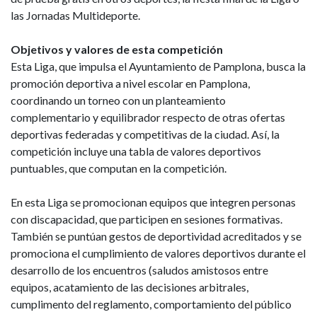
las Jornadas Multideporte.
Objetivos y valores de esta competición
Esta Liga, que impulsa el Ayuntamiento de Pamplona, busca la
promoción deportiva a nivel escolar en Pamplona,
coordinando un torneo con un planteamiento
complementario y equilibrador respecto de otras ofertas
deportivas federadas y competitivas de la ciudad. Así, la
competición incluye una tabla de valores deportivos
puntuables, que computan en la competición.
En esta Liga se promocionan equipos que integren personas
con discapacidad, que participen en sesiones formativas.
También se puntúan gestos de deportividad acreditados y se
promociona el cumplimiento de valores deportivos durante el
desarrollo de los encuentros (saludos amistosos entre
equipos, acatamiento de las decisiones arbitrales,
cumplimento del reglamento, comportamiento del público