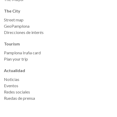
The City
Street map
GeoPamplona
Direcciones de interés
Tourism
Pamplona Iruña card
Plan your trip
Actualidad
Noticias
Eventos
Redes sociales
Ruedas de prensa