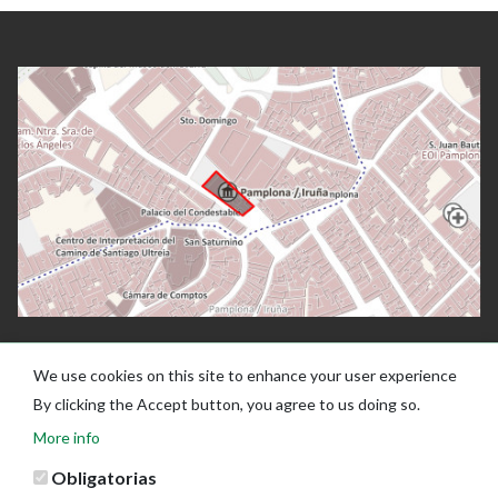
We use cookies on this site to enhance your user experience
By clicking the Accept button, you agree to us doing so.
More info
Obligatorias