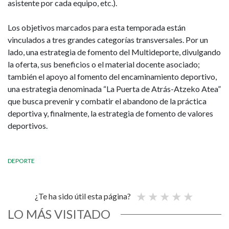
asistente por cada equipo, etc.).
Los objetivos marcados para esta temporada están
vinculados a tres grandes categorías transversales. Por un
lado, una estrategia de fomento del Multideporte, divulgando
la oferta, sus beneficios o el material docente asociado;
también el apoyo al
fomento del encaminamiento deportivo,
una estrategia denominada “La Puerta de Atrás-Atzeko Atea”
que busca prevenir y combatir el abandono de la práctica
deportiva y, finalmente, la estrategia de fomento de valores
deportivos.
DEPORTE
¿Te ha sido útil esta página?
LO MÁS VISITADO