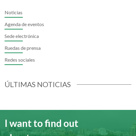
Noticias
Agenda de eventos
Sede electrónica
Ruedas de prensa
Redes sociales
ÚLTIMAS NOTICIAS
I want to find out