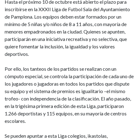
de
Hasta el próximo 10 de octubre está abierto el plazo para
inscribirse en la XXXII Liga de Futbol Sala del Ayuntamiento
Pamplona
de Pamplona. Los equipos deben estar formados por un
mínimo de 5 niñas y/o niños de 8 a 11 años, con mayoría de
menores empadronados en la ciudad. Quienes se apunten,
participarán en una iniciativa recreativa y no selectiva, que
quiere fomentar la inclusión, la igualdad y los valores
deportivos.
Por ello, los tanteos de los partidos se realizan con un
cómputo especial, se controla la participación de cada uno de
los jugadores o jugadoras en todos los partidos que dispute
su equipo y el sistema de premios es igualitario –el mismo
trofeo- con independencia de la clasificación. El año pasado,
en la trigésima primera edición de esta Liga, participaron
1.266 deportistas y 115 equipos, en su mayoría de centros
escolares.
Se pueden apuntar a esta Liga colegios, ikastolas,