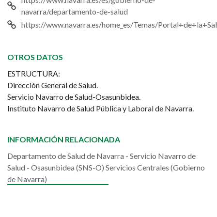
navarra/departamento-de-salud
https://www.navarra.es/home_es/Temas/Portal+de+la+Sal
OTROS DATOS
ESTRUCTURA:
Dirección General de Salud.
Servicio Navarro de Salud-Osasunbidea.
Instituto Navarro de Salud Pública y Laboral de Navarra.
INFORMACIÓN RELACIONADA
Departamento de Salud de Navarra - Servicio Navarro de
Salud - Osasunbidea (SNS-O) Servicios Centrales (Gobierno
de Navarra)