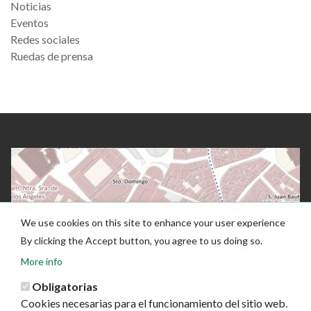
Noticias
Eventos
Redes sociales
Ruedas de prensa
We use cookies on this site to enhance your user experience
By clicking the Accept button, you agree to us doing so.
More info
Obligatorias
Cookies necesarias para el funcionamiento del sitio web.