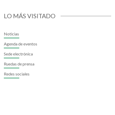
LO MÁS VISITADO
Noticias
Agenda de eventos
Sede electrónica
Ruedas de prensa
Redes sociales