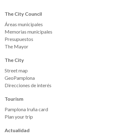
The City Council
Áreas municipales
Memorias municipales
Presupuestos
The Mayor
The City
Street map
GeoPamplona
Direcciones de interés
Tourism
Pamplona Iruña card
Plan your trip
Actualidad