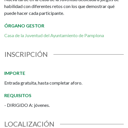
Juventud
habilidad con diferentes retos con los que demostrar qué
puede hacer cada participante.
ÓRGANO GESTOR
Casa de la Juventud del Ayuntamiento de Pamplona
INSCRIPCIÓN
IMPORTE
Entrada gratuita, hasta completar aforo.
REQUISITOS
- DIRIGIDO A: jóvenes.
LOCALIZACIÓN