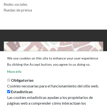
Redes sociales
Ruedas de prensa
We use cookies on this site to enhance your user experience
By clicking the Accept button, you agree to us doing so.
More info
Obligatorias
Cookies necesarias para el funcionamiento del sitio web.
Estadísticas
Las cookies estadísticas ayudan a los propietarios de
páginas web a comprender cómo interactúan los