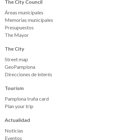
The City Council
Áreas municipales
Memorias municipales
Presupuestos
The Mayor
The City
Street map
GeoPamplona
Direcciones de interés
Tourism
Pamplona Iruña card
Plan your trip
Actualidad
Noticias
Eventos