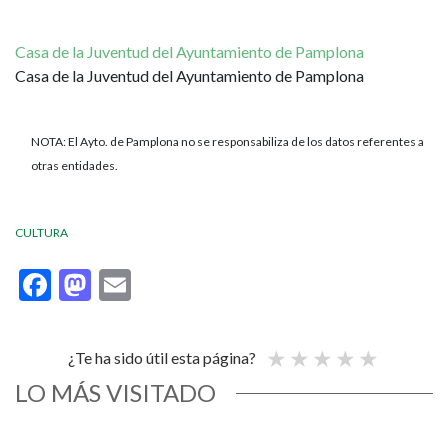
Casa de la Juventud del Ayuntamiento de Pamplona
Casa de la Juventud del Ayuntamiento de Pamplona
NOTA: El Ayto. de Pamplona no se responsabiliza de los datos referentes a
otras entidades.
CULTURA
Facebook
Mastodon
Email
¿Te ha sido útil esta página?
LO MÁS VISITADO