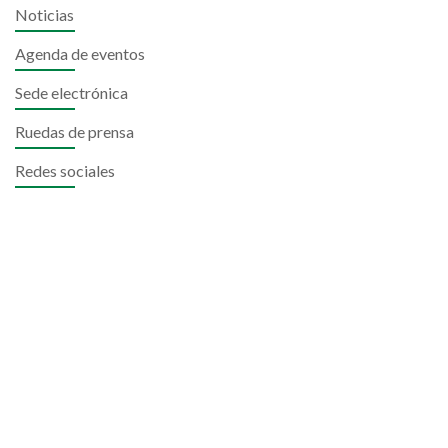
Noticias
Agenda de eventos
Sede electrónica
Ruedas de prensa
Redes sociales