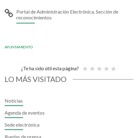
Portal de Administración Electrónica. Sección de
reconocimientos
AYUNTAMIENTO
¿Te ha sido útil esta página?
LO MÁS VISITADO
Noticias
Agenda de eventos
Sede electrónica
Ruedas de prensa