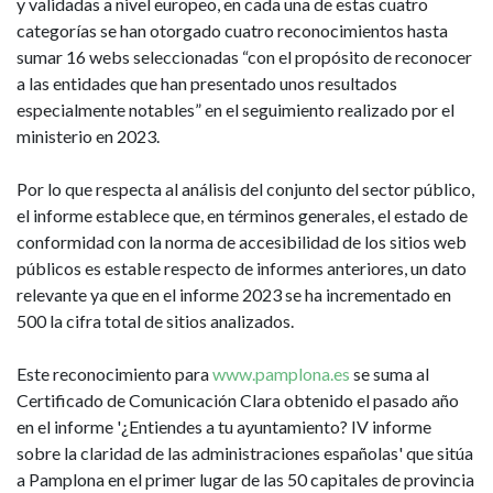
y validadas a nivel europeo, en cada una de estas cuatro
categorías se han otorgado cuatro reconocimientos hasta
sumar 16 webs seleccionadas “con el propósito de reconocer
a las entidades que han presentado unos resultados
especialmente notables” en el seguimiento realizado por el
ministerio en 2023.
Por lo que respecta al análisis del conjunto del sector público,
el informe establece que, en términos generales, el estado de
conformidad con la norma de accesibilidad de los sitios web
públicos es estable respecto de informes anteriores, un dato
relevante ya que en el informe 2023 se ha incrementado en
500 la cifra total de sitios analizados.
Este reconocimiento para
www.pamplona.es
se suma al
Certificado de Comunicación Clara obtenido el pasado año
en el informe '¿Entiendes a tu ayuntamiento? IV informe
sobre la claridad de las administraciones españolas' que sitúa
a Pamplona en el primer lugar de las 50 capitales de provincia