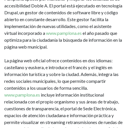
accesibilidad Doble A. El portal está ejecutado en tecnología
Drupal, un gestor de contenidos de software libre y código
abierto en constante desarrollo. Este gestor facilita la
implementación de nuevas utilidades, como el asistente
virtual incorporado a
www.pamplona.es
el año pasado que
optimiza para la ciudadanía la búsqueda de información en la
página web municipal.
La página web oficial ofrece contenidos en dos idiomas:
castellano y euskera, e introduce el francés y el inglés en
información turística y sobre la ciudad. Además, integra las
redes sociales municipales, lo que permite compartir
contenidos a los usuarios de forma sencilla.
www.pamplona.es
incluye información institucional
relacionada con el propio organismo y sus áreas de trabajo,
cuestiones de transparencia, el portal de Sede Electrónica,
espacios de atención ciudadana e información práctica y
permite visualizar en streaming retransmisiones de ruedas de