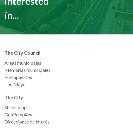
interested
in...
The City Council
Áreas municipales
Memorias municipales
Presupuestos
The Mayor
The City
Street map
GeoPamplona
Direcciones de interés