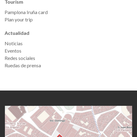
Tourism
Pamplona Iruña card
Plan your trip
Actualidad
Noticias
Eventos
Redes sociales
Ruedas de prensa