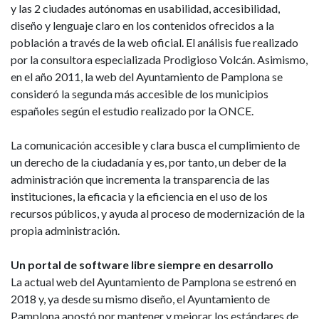
y las 2 ciudades autónomas en usabilidad, accesibilidad,
diseño y lenguaje claro en los contenidos ofrecidos a la
población a través de la web oficial. El análisis fue realizado
por la consultora especializada Prodigioso Volcán. Asimismo,
en el año 2011, la web del Ayuntamiento de Pamplona se
consideró la segunda más accesible de los municipios
españoles según el estudio realizado por la ONCE.
La comunicación accesible y clara busca el cumplimiento de
un derecho de la ciudadanía y es, por tanto, un deber de la
administración que incrementa la transparencia de las
instituciones, la eficacia y la eficiencia en el uso de los
recursos públicos, y ayuda al proceso de modernización de la
propia administración.
Un portal de software libre siempre en desarrollo
La actual web del Ayuntamiento de Pamplona se estrenó en
2018 y, ya desde su mismo diseño, el Ayuntamiento de
Pamplona apostó por mantener y mejorar los estándares de