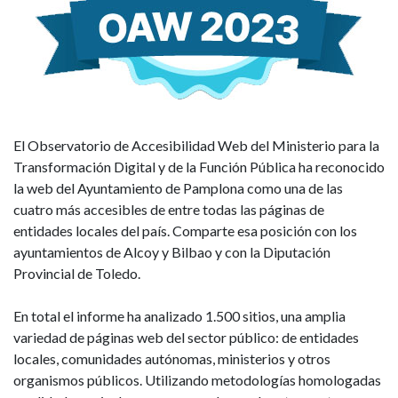
nacional,
entre
las
páginas
de
El Observatorio de Accesibilidad Web del Ministerio para la
Transformación Digital y de la Función Pública ha reconocido
entidades
la web del Ayuntamiento de Pamplona como una de las
cuatro más accesibles de entre todas las páginas de
locales
entidades locales del país. Comparte esa posición con los
ayuntamientos de Alcoy y Bilbao y con la Diputación
Provincial de Toledo.
En total el informe ha analizado 1.500 sitios, una amplia
variedad de páginas web del sector público: de entidades
locales, comunidades autónomas, ministerios y otros
organismos públicos. Utilizando metodologías homologadas