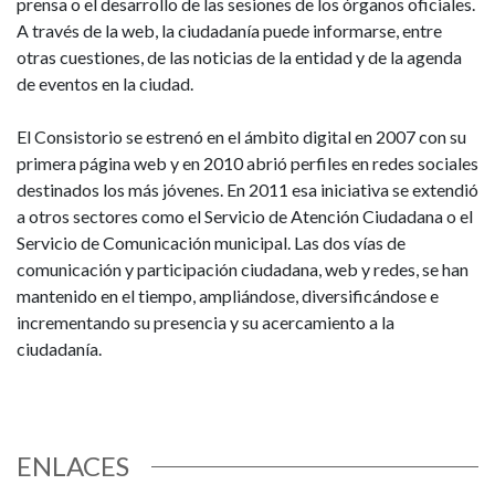
prensa o el desarrollo de las sesiones de los órganos oficiales.
A través de la web, la ciudadanía puede informarse, entre
otras cuestiones, de las noticias de la entidad y de la agenda
de eventos en la ciudad.
El Consistorio se estrenó en el ámbito digital en 2007 con su
primera página web y en 2010 abrió perfiles en redes sociales
destinados los más jóvenes. En 2011 esa iniciativa se extendió
a otros sectores como el Servicio de Atención Ciudadana o el
Servicio de Comunicación municipal. Las dos vías de
comunicación y participación ciudadana, web y redes, se han
mantenido en el tiempo, ampliándose, diversificándose e
incrementando su presencia y su acercamiento a la
ciudadanía.
ENLACES