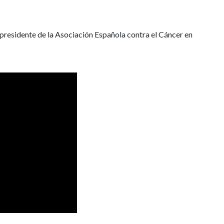
 presidente de la Asociación Española contra el Cáncer en