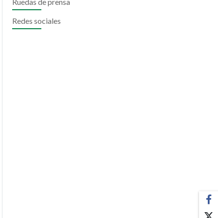
Ruedas de prensa
Redes sociales