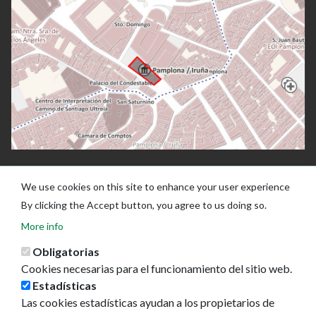
We use cookies on this site to enhance your user experience
By clicking the Accept button, you agree to us doing so.
More info
Obligatorias
Cookies necesarias para el funcionamiento del sitio web.
Estadísticas
Las cookies estadísticas ayudan a los propietarios de
Ayuntamiento de Pamplona