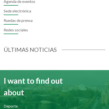
Agenda de eventos
Sede electrónica
Ruedas de prensa
Redes sociales
ÚLTIMAS NOTICIAS
I want to find out
about
Deporte