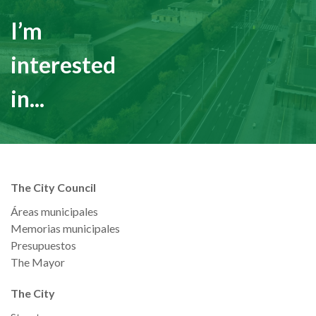
I’m
interested
in...
The City Council
Áreas municipales
Memorias municipales
Presupuestos
The Mayor
The City