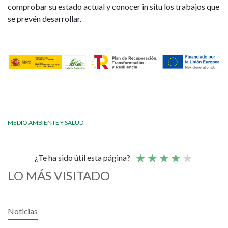
comprobar su estado actual y conocer in situ los trabajos que
se prevén desarrollar.
MEDIO AMBIENTE Y SALUD
¿Te ha sido útil esta página?
LO MÁS VISITADO
Noticias