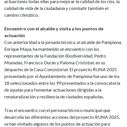
actuaciones todas ellas para mejorar la calidad de los ríos, la
calidad de vida de la ciudadanía y combatir también el
cambio climático.
Encuentro con el alcalde y visita a los puntos de
actuación
Con anterioridad a la jornada técnica, el alcalde de Pamplona,
Enrique Maya, ha mantenido un encuentro con los
representantes de la Fundación Biodiversidad, Pedro
Munadas, Francisco Durán y Paloma Cristóbal, en su
despacho de la Casa Consistorial. El proyecto RUNA 2025
presentado por el Ayuntamiento de Pamplona fue uno de los
18 seleccionados entre los 99 presentados a la convocatoria
de ayudas para fomentar actuaciones dirigidas a la
renaturalización y resiliencia de ciudades españolas.
Tras el encuentro con el personal técnico municipal que
desarrolla las diferentes acciones del proyecto RUNA 2025,
se han visitado algunos de los puntos de actuación para