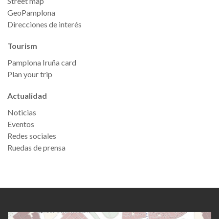
Street map
GeoPamplona
Direcciones de interés
Tourism
Pamplona Iruña card
Plan your trip
Actualidad
Noticias
Eventos
Redes sociales
Ruedas de prensa