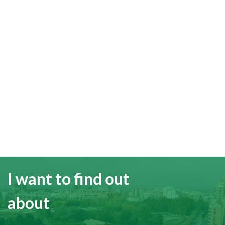
I want to find out
about