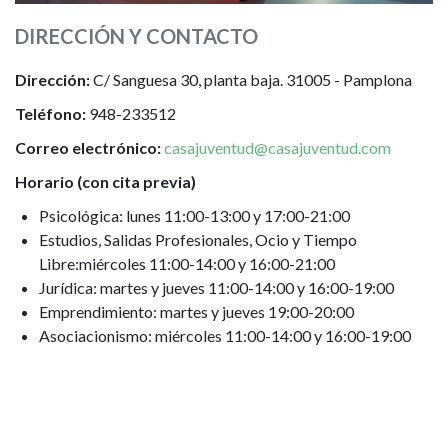
DIRECCIÓN Y CONTACTO
Dirección:
C/ Sanguesa 30, planta baja. 31005 - Pamplona
Teléfono:
948-233512
Correo electrónico:
casajuventud@casajuventud.com
Horario (con cita previa)
Psicológica: lunes 11:00-13:00 y 17:00-21:00
Estudios, Salidas Profesionales, Ocio y Tiempo
Libre:miércoles 11:00-14:00 y 16:00-21:00
Jurídica: martes y jueves 11:00-14:00 y 16:00-19:00
Emprendimiento: martes y jueves 19:00-20:00
Asociacionismo: miércoles 11:00-14:00 y 16:00-19:00