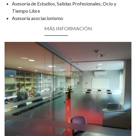
Asesoría de Estudios, Salidas Profesionales, Ocio y
Tiempo Libre
Asesoría asociacionismo
MÁS INFORMACIÓN
Image