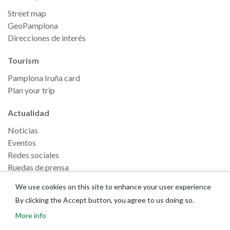
Street map
GeoPamplona
Direcciones de interés
Tourism
Pamplona Iruña card
Plan your trip
Actualidad
Noticias
Eventos
Redes sociales
Ruedas de prensa
We use cookies on this site to enhance your user experience
By clicking the Accept button, you agree to us doing so.
More info