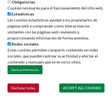
Obligatorias
Cookies necesarias para el funcionamiento del sitio web.
Estadísticas
Las cookies estadísticas ayudan a los propietarios de
páginas web a comprender cómo interactúan los
visitantes con las páginas web reuniendo y
proporcionando información de forma anónima.
Redes sociales
Estas cookies permiten compartir contenido en redes
sociales, que pueden rastrear su actividad y afectar el
contenido y mensajes que ve en otros sitios.
Save preferences
Rechazar todas
ACCEPT ALL COOKIES
Withdraw consent