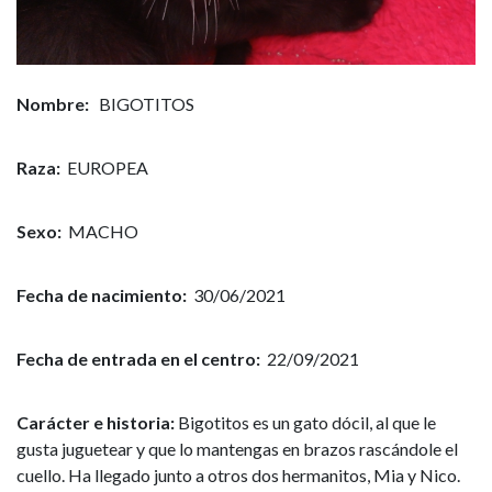
Nombre:
BIGOTITOS
Raza:
EUROPEA
Sexo:
MACHO
Fecha de nacimiento:
30/06/2021
Fecha de entrada en el centro:
22/09/2021
Carácter e historia:
Bigotitos es un gato dócil, al que le
gusta juguetear y que lo mantengas en brazos rascándole el
cuello. Ha llegado junto a otros dos hermanitos, Mia y Nico.