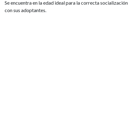
Se encuentra en la edad ideal para la correcta socialización
con sus adoptantes.