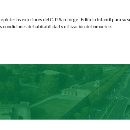
interías exteriores del C. P. San Jorge- Edificio Infantil para su su
s condiciones de habitabilidad y utilización del inmueble.