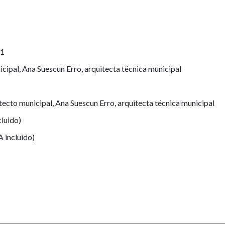
 1
icipal, Ana Suescun Erro, arquitecta técnica municipal
itecto municipal, Ana Suescun Erro, arquitecta técnica municipal
cluido)
A incluido)