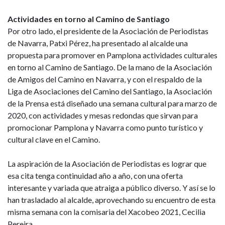
Actividades en torno al Camino de Santiago
Por otro lado, el presidente de la Asociación de Periodistas
de Navarra, Patxi Pérez, ha presentado al alcalde una
propuesta para promover en Pamplona actividades culturales
en torno al Camino de Santiago. De la mano de la Asociación
de Amigos del Camino en Navarra, y con el respaldo de la
Liga de Asociaciones del Camino del Santiago, la Asociación
de la Prensa está diseñado una semana cultural para marzo de
2020, con actividades y mesas redondas que sirvan para
promocionar Pamplona y Navarra como punto turístico y
cultural clave en el Camino.
La aspiración de la Asociación de Periodistas es lograr que
esa cita tenga continuidad año a año, con una oferta
interesante y variada que atraiga a público diverso. Y así se lo
han trasladado al alcalde, aprovechando su encuentro de esta
misma semana con la comisaria del Xacobeo 2021, Cecilia
Pereira.