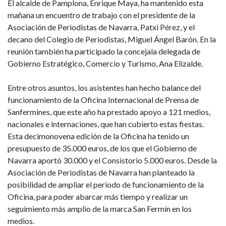
El alcalde de Pamplona, Enrique Maya, ha mantenido esta
mañana un encuentro de trabajo con el presidente de la
Asociación de Periodistas de Navarra, Patxi Pérez, y el
decano del Colegio de Periodistas, Miguel Ángel Barón. En la
reunión también ha participado la concejala delegada de
Gobierno Estratégico, Comercio y Turismo, Ana Elizalde.
Entre otros asuntos, los asistentes han hecho balance del
funcionamiento de la Oficina Internacional de Prensa de
Sanfermines, que este año ha prestado apoyo a 121 medios,
nacionales e internaciones, que han cubierto estas fiestas.
Esta decimonovena edición de la Oficina ha tenido un
presupuesto de 35.000 euros, de los que el Gobierno de
Navarra aportó 30.000 y el Consistorio 5.000 euros. Desde la
Asociación de Periodistas de Navarra han planteado la
posibilidad de ampliar el periodo de funcionamiento de la
Oficina, para poder abarcar más tiempo y realizar un
seguimiento más amplio de la marca San Fermín en los
medios.