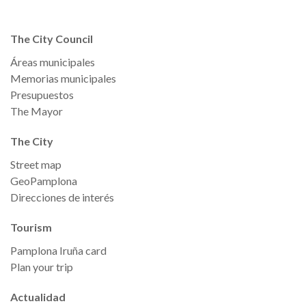
The City Council
Áreas municipales
Memorias municipales
Presupuestos
The Mayor
The City
Street map
GeoPamplona
Direcciones de interés
Tourism
Pamplona Iruña card
Plan your trip
Actualidad