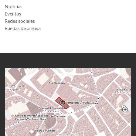
Noticias
Eventos
Redes sociales
Ruedas de prensa