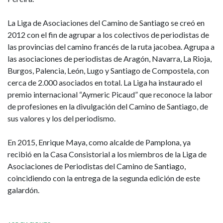
La Liga de Asociaciones del Camino de Santiago se creó en
2012 con el fin de agrupar a los colectivos de periodistas de
las provincias del camino francés de la ruta jacobea. Agrupa a
las asociaciones de periodistas de Aragón, Navarra, La Rioja,
Burgos, Palencia, León, Lugo y Santiago de Compostela, con
cerca de 2.000 asociados en total. La Liga ha instaurado el
premio internacional “Aymeric Picaud” que reconoce la labor
de profesiones en la divulgación del Camino de Santiago, de
sus valores y los del periodismo.
En 2015, Enrique Maya, como alcalde de Pamplona, ya
recibió en la Casa Consistorial a los miembros de la Liga de
Asociaciones de Periodistas del Camino de Santiago,
coincidiendo con la entrega de la segunda edición de este
galardón.