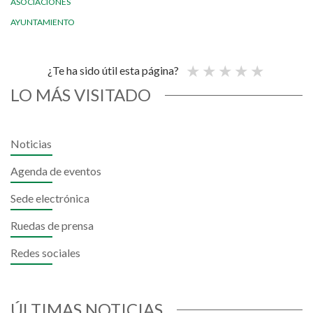
ASOCIACIONES
AYUNTAMIENTO
¿Te ha sido útil esta página?
LO MÁS VISITADO
Noticias
Agenda de eventos
Sede electrónica
Ruedas de prensa
Redes sociales
ÚLTIMAS NOTICIAS