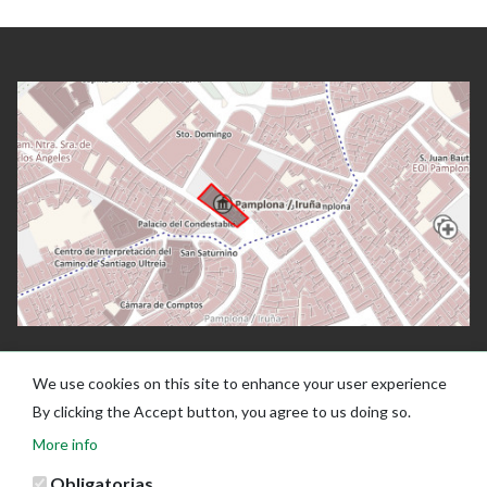
We use cookies on this site to enhance your user experience
By clicking the Accept button, you agree to us doing so.
More info
Obligatorias