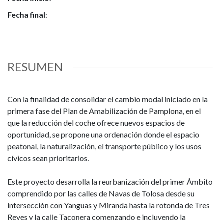
Fecha final
:
RESUMEN
Con la finalidad de consolidar el cambio modal iniciado en la
primera fase del Plan de Amabilización de Pamplona, en el
que la reducción del coche ofrece nuevos espacios de
oportunidad, se propone una ordenación donde el espacio
peatonal, la naturalización, el transporte público y los usos
cívicos sean prioritarios.
Este proyecto desarrolla la reurbanización del primer Ámbito
comprendido por las calles de Navas de Tolosa desde su
intersección con Yanguas y Miranda hasta la rotonda de Tres
Reyes y la calle Taconera comenzando e incluyendo la