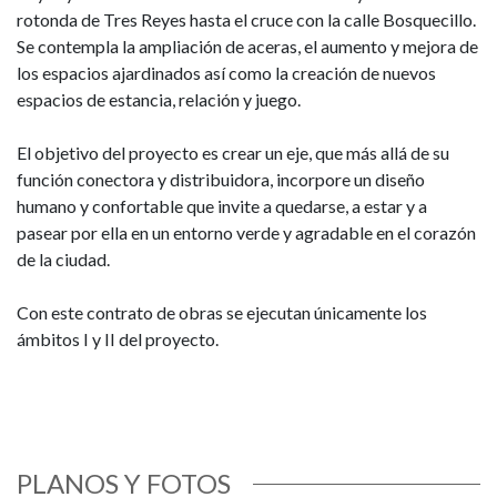
rotonda de Tres Reyes hasta el cruce con la calle Bosquecillo.
Se contempla la ampliación de aceras, el aumento y mejora de
los espacios ajardinados así como la creación de nuevos
espacios de estancia, relación y juego.
El objetivo del proyecto es crear un eje, que más allá de su
función conectora y distribuidora, incorpore un diseño
humano y confortable que invite a quedarse, a estar y a
pasear por ella en un entorno verde y agradable en el corazón
de la ciudad.
Con este contrato de obras se ejecutan únicamente los
ámbitos I y II del proyecto.
PLANOS Y FOTOS