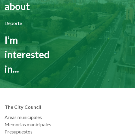
about
Deporte
I’m
interested
in...
The City Council
Áreas municipales
Memorias municipales
Presupuestos