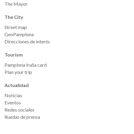
The Mayor
The City
Street map
GeoPamplona
Direcciones de interés
Tourism
Pamplona Iruña card
Plan your trip
Actualidad
Noticias
Eventos
Redes sociales
Ruedas de prensa