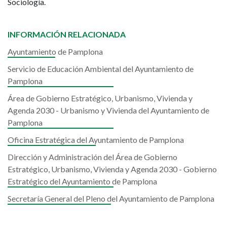
Sociología.
INFORMACIÓN RELACIONADA
Ayuntamiento de Pamplona
Servicio de Educación Ambiental del Ayuntamiento de
Pamplona
Área de Gobierno Estratégico, Urbanismo, Vivienda y
Agenda 2030 - Urbanismo y Vivienda del Ayuntamiento de
Pamplona
Oficina Estratégica del Ayuntamiento de Pamplona
Dirección y Administración del Área de Gobierno
Estratégico, Urbanismo, Vivienda y Agenda 2030 - Gobierno
Estratégico del Ayuntamiento de Pamplona
Secretaría General del Pleno del Ayuntamiento de Pamplona