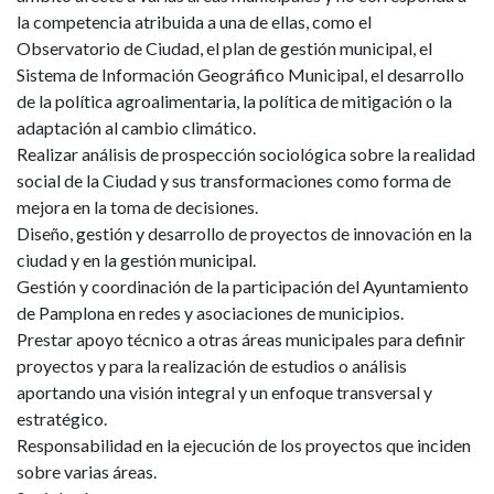
la competencia atribuida a una de ellas, como el
Observatorio de Ciudad, el plan de gestión municipal, el
Sistema de Información Geográfico Municipal, el desarrollo
de la política agroalimentaria, la política de mitigación o la
adaptación al cambio climático.
Realizar análisis de prospección sociológica sobre la realidad
social de la Ciudad y sus transformaciones como forma de
mejora en la toma de decisiones.
Diseño, gestión y desarrollo de proyectos de innovación en la
ciudad y en la gestión municipal.
Gestión y coordinación de la participación del Ayuntamiento
de Pamplona en redes y asociaciones de municipios.
Prestar apoyo técnico a otras áreas municipales para definir
proyectos y para la realización de estudios o análisis
aportando una visión integral y un enfoque transversal y
estratégico.
Responsabilidad en la ejecución de los proyectos que inciden
sobre varias áreas.