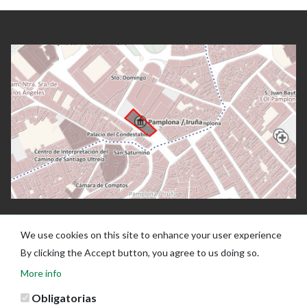
We use cookies on this site to enhance your user experience
By clicking the Accept button, you agree to us doing so.
More info
Obligatorias