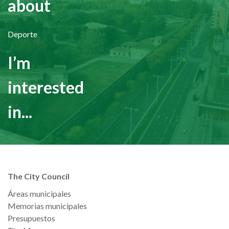
about
Deporte
I’m
interested
in...
The City Council
Áreas municipales
Memorias municipales
Presupuestos