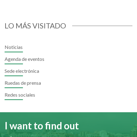
LO MÁS VISITADO
Noticias
Agenda de eventos
Sede electrónica
Ruedas de prensa
Redes sociales
I want to find out