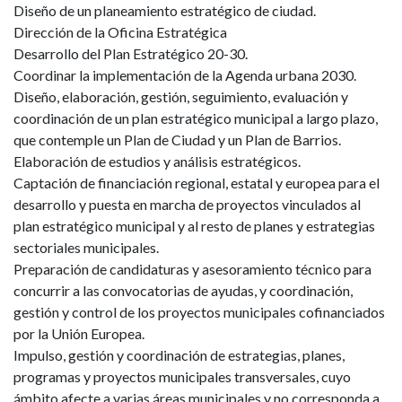
Diseño de un planeamiento estratégico de ciudad.
Dirección de la Oficina Estratégica
Desarrollo del Plan Estratégico 20-30.
Coordinar la implementación de la Agenda urbana 2030.
Diseño, elaboración, gestión, seguimiento, evaluación y
coordinación de un plan estratégico municipal a largo plazo,
que contemple un Plan de Ciudad y un Plan de Barrios.
Elaboración de estudios y análisis estratégicos.
Captación de financiación regional, estatal y europea para el
desarrollo y puesta en marcha de proyectos vinculados al
plan estratégico municipal y al resto de planes y estrategias
sectoriales municipales.
Preparación de candidaturas y asesoramiento técnico para
concurrir a las convocatorias de ayudas, y coordinación,
gestión y control de los proyectos municipales cofinanciados
por la Unión Europea.
Impulso, gestión y coordinación de estrategias, planes,
programas y proyectos municipales transversales, cuyo
ámbito afecte a varias áreas municipales y no corresponda a