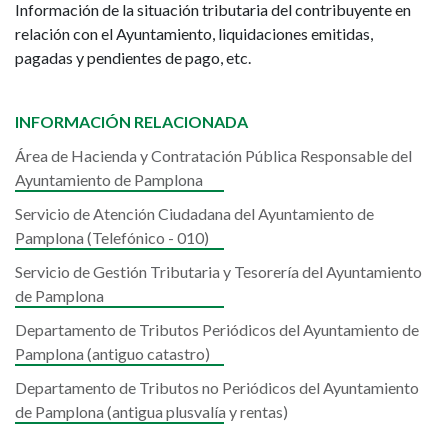
Información de la situación tributaria del contribuyente en
relación con el Ayuntamiento, liquidaciones emitidas,
pagadas y pendientes de pago, etc.
INFORMACIÓN RELACIONADA
Área de Hacienda y Contratación Pública Responsable del
Ayuntamiento de Pamplona
Servicio de Atención Ciudadana del Ayuntamiento de
Pamplona (Telefónico - 010)
Servicio de Gestión Tributaria y Tesorería del Ayuntamiento
de Pamplona
Departamento de Tributos Periódicos del Ayuntamiento de
Pamplona (antiguo catastro)
Departamento de Tributos no Periódicos del Ayuntamiento
de Pamplona (antigua plusvalía y rentas)