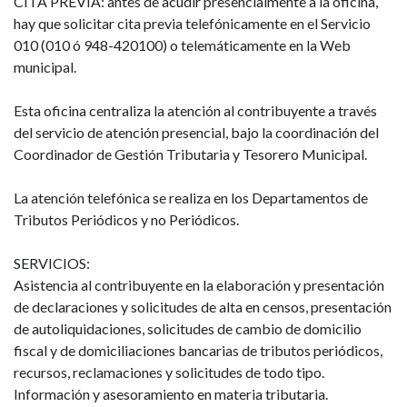
CITA PREVIA: antes de acudir presencialmente a la oficina,
hay que solicitar cita previa telefónicamente en el Servicio
010 (010 ó 948-420100) o telemáticamente en la Web
municipal.
Esta oficina centraliza la atención al contribuyente a través
del servicio de atención presencial, bajo la coordinación del
Coordinador de Gestión Tributaria y Tesorero Municipal.
La atención telefónica se realiza en los Departamentos de
Tributos Periódicos y no Periódicos.
SERVICIOS:
Asistencia al contribuyente en la elaboración y presentación
de declaraciones y solicitudes de alta en censos, presentación
de autoliquidaciones, solicitudes de cambio de domicilio
fiscal y de domiciliaciones bancarias de tributos periódicos,
recursos, reclamaciones y solicitudes de todo tipo.
Información y asesoramiento en materia tributaria.