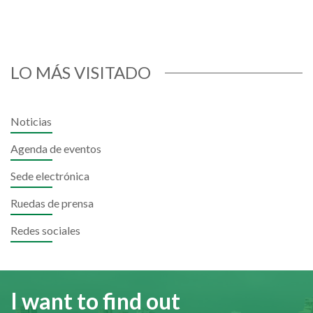
LO MÁS VISITADO
Noticias
Agenda de eventos
Sede electrónica
Ruedas de prensa
Redes sociales
I want to find out