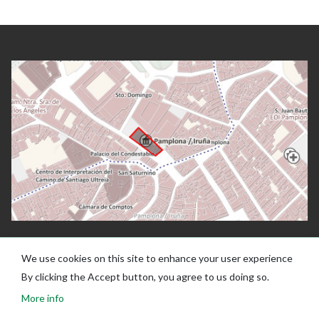
We use cookies on this site to enhance your user experience
By clicking the Accept button, you agree to us doing so.
More info