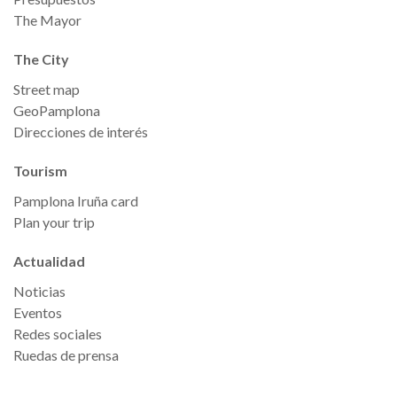
The Mayor
The City
Street map
GeoPamplona
Direcciones de interés
Tourism
Pamplona Iruña card
Plan your trip
Actualidad
Noticias
Eventos
Redes sociales
Ruedas de prensa