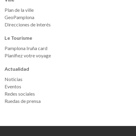
Plan de la ville
GeoPamplona
Direcciones de interés
Le Tourisme
Pamplona Iruña card
Planifiez votre voyage
Actualidad
Noticias
Eventos
Redes sociales
Ruedas de prensa