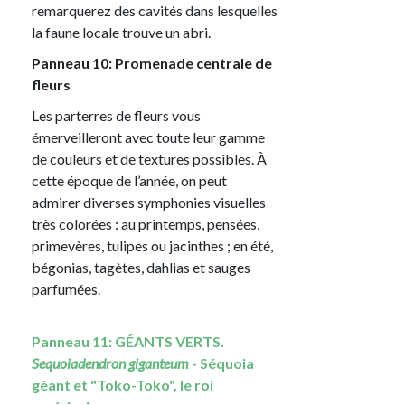
remarquerez des cavités dans lesquelles
la faune locale trouve un abri.
Panneau 10: Promenade centrale de
fleurs
Les parterres de fleurs vous
émerveilleront avec toute leur gamme
de couleurs et de textures possibles. À
cette époque de l’année, on peut
admirer diverses symphonies visuelles
très colorées : au printemps, pensées,
primevères, tulipes ou jacinthes ; en été,
bégonias, tagètes, dahlias et sauges
parfumées.
Panneau 11: GÉANTS VERTS.
Sequoiadendron giganteum
- Séquoia
géant et "Toko-Toko", le roi