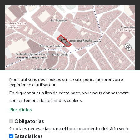
Nous utilisons des cookies sur ce site pour améliorer votre
expérience d'utilisateur.
En cliquant sur un lien de cette page, vous nous donnez votre
consentement de définir des cookies.
Plus d'infos
Obligatorias
Cookies necesarias para el funcionamiento del sitio web.
Estadísticas