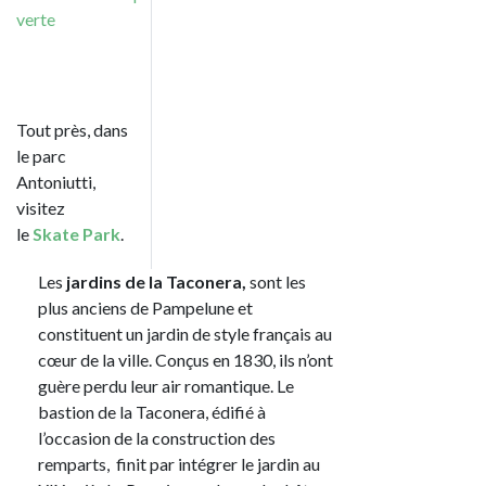
verte
Tout près, dans
le parc
Antoniutti,
visitez
le
Skate Park
.
Les
jardins de la Taconera,
sont les
plus anciens de Pampelune et
constituent un jardin de style français au
cœur de la ville. Conçus en 1830, ils n’ont
guère perdu leur air romantique. Le
bastion de la Taconera, édifié à
l’occasion de la construction des
remparts, finit par intégrer le jardin au