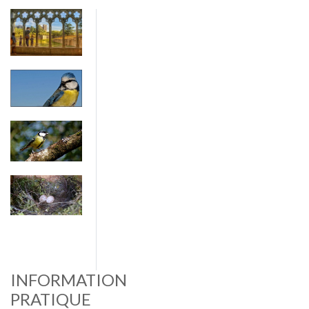
Imagen
Imagen
Imagen
Imagen
INFORMATION
PRATIQUE