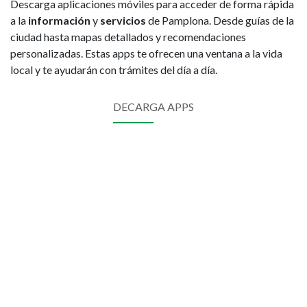
Descarga aplicaciones móviles para acceder de forma rápida
a la
información
y
servicios
de Pamplona. Desde guías de la
ciudad hasta mapas detallados y recomendaciones
personalizadas. Estas apps te ofrecen una ventana a la vida
local y te ayudarán con trámites del día a día.
DECARGA APPS