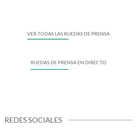
VER TODAS LAS RUEDAS DE PRENSA
RUEDAS DE PRENSA EN DIRECTO
REDES SOCIALES