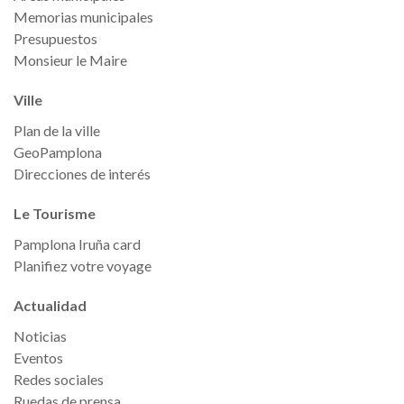
Memorias municipales
Presupuestos
Monsieur le Maire
Ville
Plan de la ville
GeoPamplona
Direcciones de interés
Le Tourisme
Pamplona Iruña card
Planifiez votre voyage
Actualidad
Noticias
Eventos
Redes sociales
Ruedas de prensa