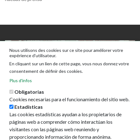
Nous utilisons des cookies sur ce site pour améliorer votre
expérience d'utilisateur.
En cliquant sur un lien de cette page, vous nous donnez votre
consentement de définir des cookies.
Plus d'infos
Obligatorias
Cookies necesarias para el funcionamiento del sitio web.
Estadísticas
Las cookies estadísticas ayudan a los propietarios de
páginas web a comprender cómo interactúan los
visitantes con las páginas web reuniendo y
proporcionando información de forma anónima.