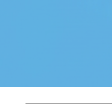
Hasiera