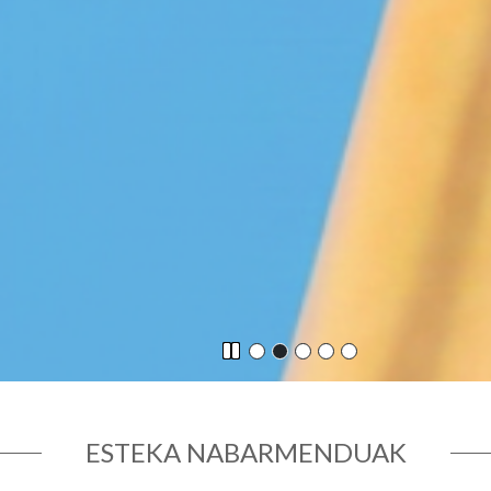
ESTEKA NABARMENDUAK