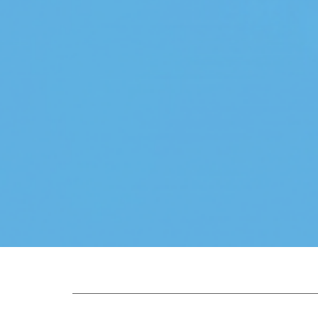
Hasiera