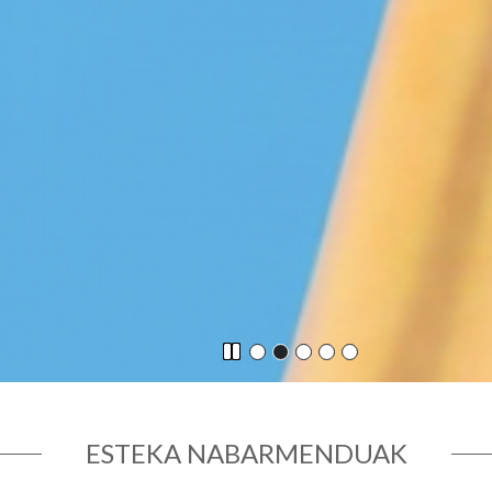
ESTEKA NABARMENDUAK