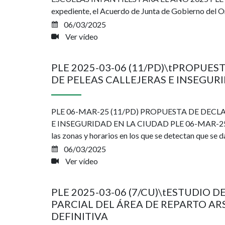
expediente, el Acuerdo de Junta de Gobierno del 
06/03/2025
Ver vídeo
PLE 2025-03-06 (11/PD)\tPROPUE
DE PELEAS CALLEJERAS E INSEGUR
PLE 06-MAR-25 (11/PD) PROPUESTA DE DEC
E INSEGURIDAD EN LA CIUDAD PLE 06-MAR-25 (11/
las zonas y horarios en los que se detectan que se da
06/03/2025
Ver vídeo
PLE 2025-03-06 (7/CU)\tESTUDIO 
PARCIAL DEL ÁREA DE REPARTO AR
DEFINITIVA