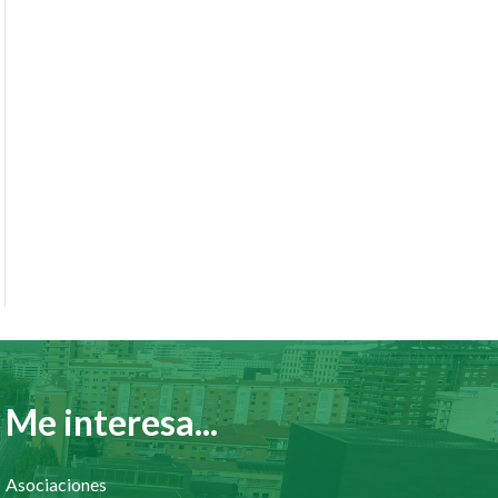
Me interesa...
Asociaciones