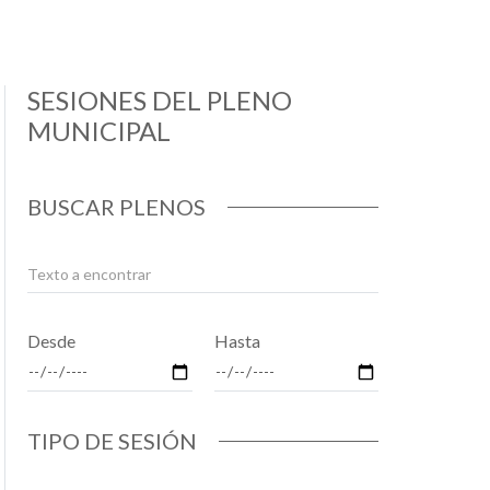
SESIONES DEL PLENO
MUNICIPAL
BUSCAR PLENOS
Desde
Hasta
TIPO DE SESIÓN