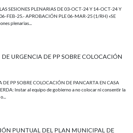
LAS SESIONES PLENARIAS DE 03-OCT-24 Y 14-OCT-24 Y
6-FEB-25.- APROBACIÓN PLE 06-MAR-25 (1/RH) «SE
nes plenarias...
ÓN DE URGENCIA DE PP SOBRE COLOCACIÓN
CIA DE PP SOBRE COLOCACIÓN DE PANCARTA EN CASA
 Instar al equipo de gobierno a no colocar ni consentir la
o...
ACIÓN PUNTUAL DEL PLAN MUNICIPAL DE