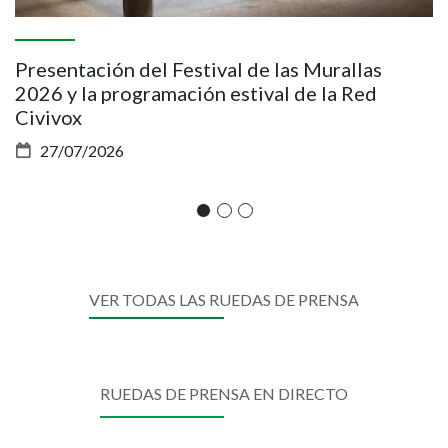
Presentación del Festival de las Murallas
B
2026 y la programación estival de la Red
Civivox
27/07/2026
VER TODAS LAS RUEDAS DE PRENSA
RUEDAS DE PRENSA EN DIRECTO