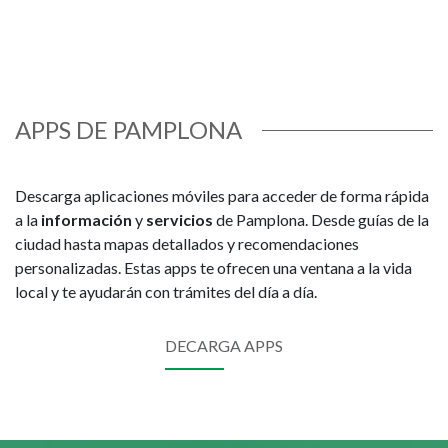
APPS DE PAMPLONA
Descarga aplicaciones móviles para acceder de forma rápida
a la
información
y
servicios
de Pamplona. Desde guías de la
ciudad hasta mapas detallados y recomendaciones
personalizadas. Estas apps te ofrecen una ventana a la vida
local y te ayudarán con trámites del día a día.
DECARGA APPS