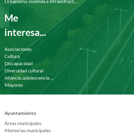
Urbanismo vivienda e infraestructuras
Me
interesa...
Asociaciones
Cultura
Discapacidad
Diversidad cultural
Infancia, adolescencia y familia
Mayores
Ayuntamiento
Áreas municipales
Memorias municipales