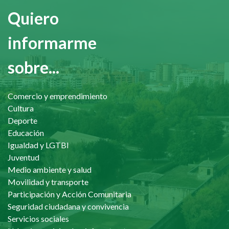
Quiero
informarme
sobre...
Comercio y emprendimiento
Cultura
Deporte
Educación
Igualdad y LGTBI
Juventud
Medio ambiente y salud
Movilidad y transporte
Participación y Acción Comunitaria
Seguridad ciudadana y convivencia
Servicios sociales