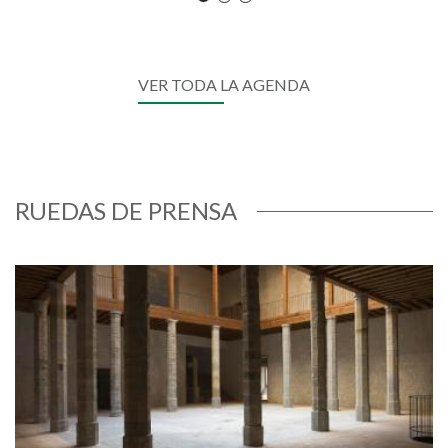
VER TODA LA AGENDA
RUEDAS DE PRENSA