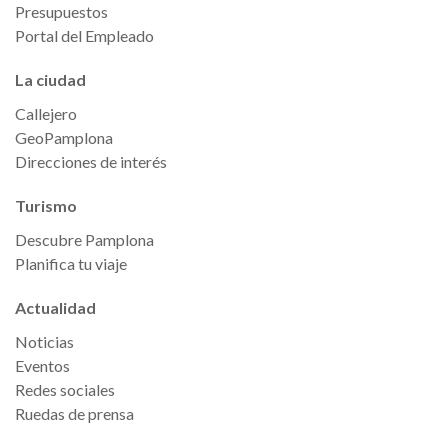
Presupuestos
Portal del Empleado
La ciudad
Callejero
GeoPamplona
Direcciones de interés
Turismo
Descubre Pamplona
Planifica tu viaje
Actualidad
Noticias
Eventos
Redes sociales
Ruedas de prensa