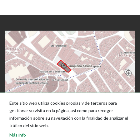
Este sitio web utiliza cookies propias y de terceros para
gestionar su visita en la página, así como para recoger
información sobre su navegación con la finalidad de analizar el
tráfico del sitio web.
Más info